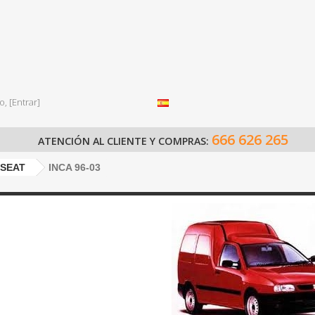
o,
[Entrar]
666 626 265
ATENCIÓN AL CLIENTE Y COMPRAS:
SEAT
INCA 96-03