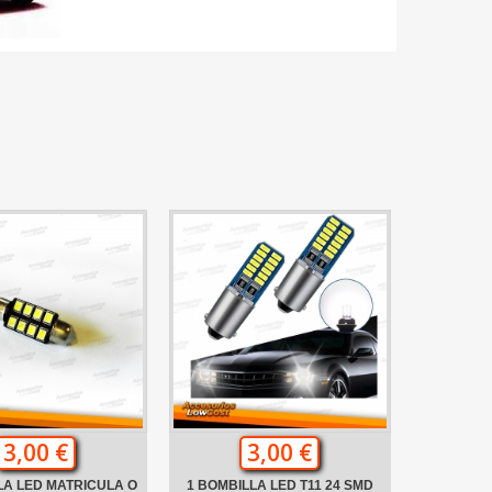
3,00 €
3,00 €
LA LED MATRICULA O
1 BOMBILLA LED T11 24 SMD