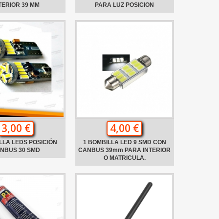
TERIOR 39 MM
PARA LUZ POSICION
3,00 €
4,00 €
LLA LEDS POSICIÓN
1 BOMBILLA LED 9 SMD CON
NBUS 30 SMD
CANBUS 39mm PARA INTERIOR
O MATRICULA.