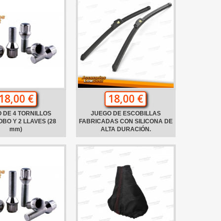
18,00 €
18,00 €
 DE 4 TORNILLOS
JUEGO DE ESCOBILLAS
BO Y 2 LLAVES (28
FABRICADAS CON SILICONA DE
mm)
ALTA DURACIÓN.