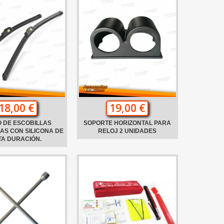
18,00 €
19,00 €
 DE ESCOBILLAS
SOPORTE HORIZONTAL PARA
AS CON SILICONA DE
RELOJ 2 UNIDADES
TA DURACIÓN.