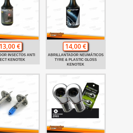
13,00 €
14,00 €
DOR INSECTOS ANTI
ABRILLANTADOR NEUMÁTICOS
SECT KENOTEK
TYRE & PLASTIC GLOSS
KENOTEK