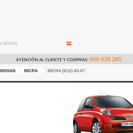
o,
[Entrar]
666 626 265
ATENCIÓN AL CLIENTE Y COMPRAS:
NISSAN
MICRA
MICRA (K12) 03-07