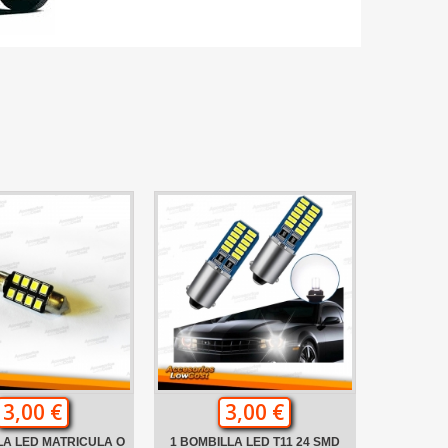
3,00 €
3,00 €
LA LED MATRICULA O
1 BOMBILLA LED T11 24 SMD