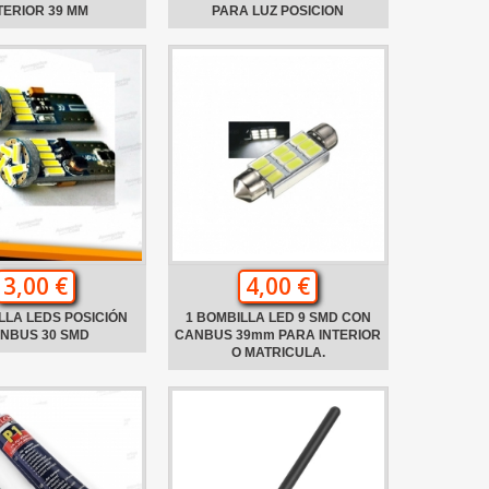
TERIOR 39 MM
PARA LUZ POSICION
3,00 €
4,00 €
LLA LEDS POSICIÓN
1 BOMBILLA LED 9 SMD CON
NBUS 30 SMD
CANBUS 39mm PARA INTERIOR
O MATRICULA.