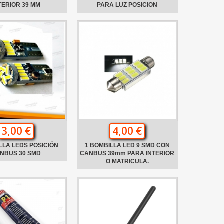
TERIOR 39 MM
PARA LUZ POSICION
3,00 €
4,00 €
LLA LEDS POSICIÓN
1 BOMBILLA LED 9 SMD CON
NBUS 30 SMD
CANBUS 39mm PARA INTERIOR
O MATRICULA.