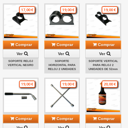
17,00 €
19,00 €
19,00 €
Comprar
Comprar
Comprar
Ver
Ver
Ver
SOPORTE RELOJ
SOPORTE
SOPORTE VERTICAL
VERTICAL NEGRO
HORIZONTAL PARA
PARA RELOJ 2
RELOJ 2 UNIDADES
UNIDADES DE 52mm
19,00 €
19,00 €
20,00 €
Comprar
Comprar
Comprar
Ver
Ver
Ver