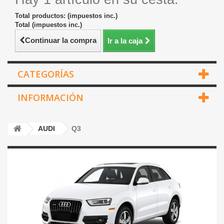
Total productos: (impuestos inc.)
Total (impuestos inc.)
Continuar la compra
Ir a la caja
CATEGORÍAS
INFORMACIÓN
AUDI
Q3