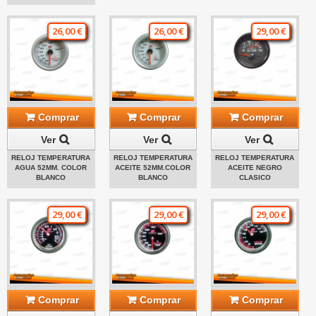
26,00 €
26,00 €
29,00 €
Comprar
Comprar
Comprar
Ver
Ver
Ver
RELOJ TEMPERATURA
RELOJ TEMPERATURA
RELOJ TEMPERATURA
AGUA 52MM. COLOR
ACEITE 52MM.COLOR
ACEITE NEGRO
BLANCO
BLANCO
CLASICO
29,00 €
29,00 €
29,00 €
Comprar
Comprar
Comprar