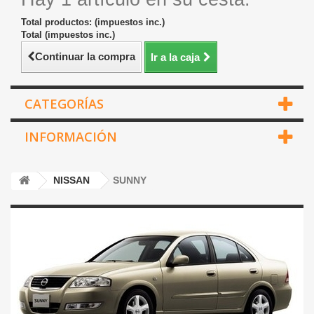
Total productos: (impuestos inc.)
Total (impuestos inc.)
Continuar la compra
Ir a la caja
CATEGORÍAS
INFORMACIÓN
NISSAN
SUNNY