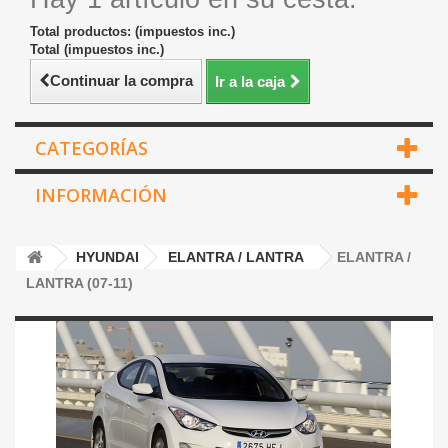
Total productos: (impuestos inc.)
Total (impuestos inc.)
Continuar la compra
Ir a la caja
CATEGORÍAS
INFORMACIÓN
HYUNDAI
ELANTRA / LANTRA
ELANTRA /
LANTRA (07-11)