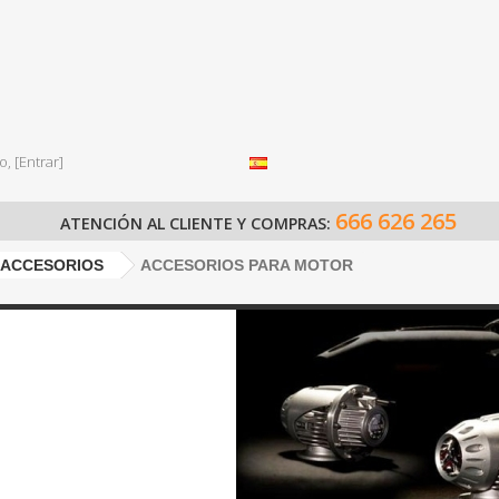
o,
[Entrar]
666 626 265
ATENCIÓN AL CLIENTE Y COMPRAS:
ACCESORIOS
ACCESORIOS PARA MOTOR