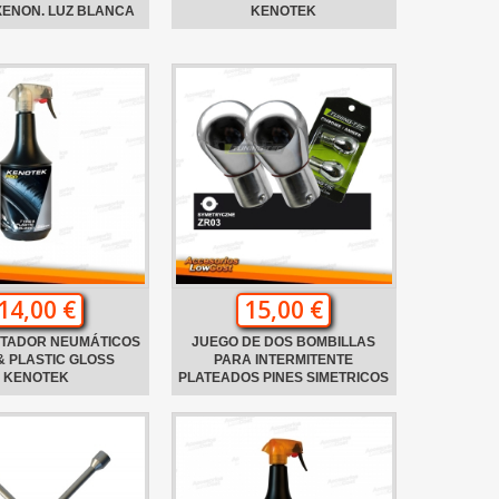
XENON. LUZ BLANCA
KENOTEK
14,00 €
15,00 €
NTADOR NEUMÁTICOS
JUEGO DE DOS BOMBILLAS
& PLASTIC GLOSS
PARA INTERMITENTE
KENOTEK
PLATEADOS PINES SIMETRICOS