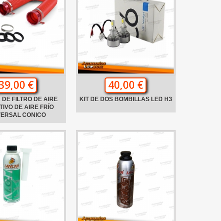
39,00 €
40,00 €
 DE FILTRO DE AIRE
KIT DE DOS BOMBILLAS LED H3
IVO DE AIRE FRÍO
VERSAL CONICO