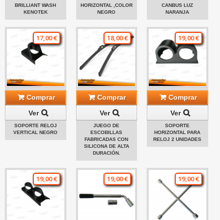
BRILLIANT WASH
HORIZONTAL ,COLOR
CANBUS LUZ
KENOTEK
NEGRO
NARANJA
17,00 €
18,00 €
19,00 €
Comprar
Comprar
Comprar
Ver
Ver
Ver
SOPORTE RELOJ
JUEGO DE
SOPORTE
VERTICAL NEGRO
ESCOBILLAS
HORIZONTAL PARA
FABRICADAS CON
RELOJ 2 UNIDADES
SILICONA DE ALTA
DURACIÓN.
19,00 €
19,00 €
19,00 €