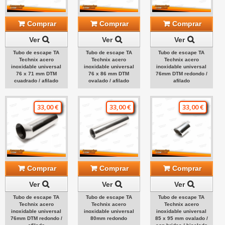
Comprar
Comprar
Comprar
Ver
Ver
Ver
Tubo de escape TA
Tubo de escape TA
Tubo de escape TA
Technix acero
Technix acero
Technix acero
inoxidable universal
inoxidable universal
inoxidable universal
76 x 71 mm DTM
76 x 86 mm DTM
76mm DTM redondo /
cuadrado / afilado
ovalado / afilado
afilado
33,00 €
33,00 €
33,00 €
Comprar
Comprar
Comprar
Ver
Ver
Ver
Tubo de escape TA
Tubo de escape TA
Tubo de escape TA
Technix acero
Technix acero
Technix acero
inoxidable universal
inoxidable universal
inoxidable universal
76mm DTM redondo /
80mm redondo
85 x 95 mm ovalado /