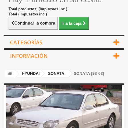
Total productos: (impuestos inc.)
Total (impuestos inc.)
Continuar la compra
Ir a la caja
CATEGORÍAS
INFORMACIÓN
HYUNDAI
SONATA
SONATA (98-02)