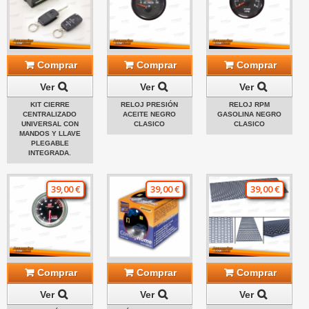
Comprar
Comprar
Comprar
Ver
Ver
Ver
KIT CIERRE
RELOJ PRESIÓN
RELOJ RPM
CENTRALIZADO
ACEITE NEGRO
GASOLINA NEGRO
UNIVERSAL CON
CLASICO
CLASICO
MANDOS Y LLAVE
PLEGABLE
INTEGRADA.
39,00 €
39,00 €
39,00 €
Comprar
Comprar
Comprar
Ver
Ver
Ver