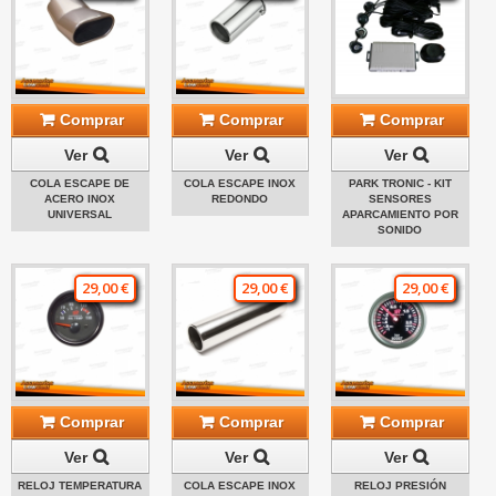
Comprar
Comprar
Comprar
Ver
Ver
Ver
COLA ESCAPE DE
COLA ESCAPE INOX
PARK TRONIC - KIT
ACERO INOX
REDONDO
SENSORES
UNIVERSAL
APARCAMIENTO POR
SONIDO
29,00 €
29,00 €
29,00 €
Comprar
Comprar
Comprar
Ver
Ver
Ver
RELOJ TEMPERATURA
COLA ESCAPE INOX
RELOJ PRESIÓN