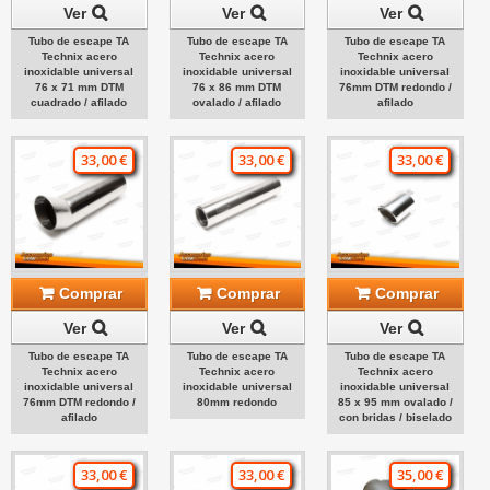
Ver
Ver
Ver
Tubo de escape TA
Tubo de escape TA
Tubo de escape TA
Technix acero
Technix acero
Technix acero
inoxidable universal
inoxidable universal
inoxidable universal
76 x 71 mm DTM
76 x 86 mm DTM
76mm DTM redondo /
cuadrado / afilado
ovalado / afilado
afilado
33,00 €
33,00 €
33,00 €
Comprar
Comprar
Comprar
Ver
Ver
Ver
Tubo de escape TA
Tubo de escape TA
Tubo de escape TA
Technix acero
Technix acero
Technix acero
inoxidable universal
inoxidable universal
inoxidable universal
76mm DTM redondo /
80mm redondo
85 x 95 mm ovalado /
afilado
con bridas / biselado
33,00 €
33,00 €
35,00 €