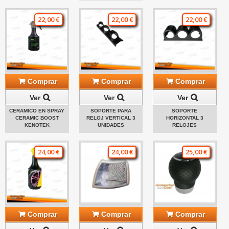
22,00 €
22,00 €
22,00 €
Comprar
Comprar
Comprar
Ver
Ver
Ver
CERAMICO EN SPRAY
SOPORTE PARA
SOPORTE
CERAMIC BOOST
RELOJ VERTICAL 3
HORIZONTAL 3
KENOTEK
UNIDADES
RELOJES
24,00 €
24,00 €
25,00 €
Comprar
Comprar
Comprar