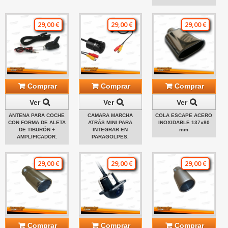
29,00 €
29,00 €
29,00 €
Comprar
Comprar
Comprar
Ver
Ver
Ver
ANTENA PARA COCHE
CAMARA MARCHA
COLA ESCAPE ACERO
CON FORMA DE ALETA
ATRÁS MINI PARA
INOXIDABLE 137x80
DE TIBURÓN +
INTEGRAR EN
mm
AMPLIFICADOR.
PARAGOLPES.
29,00 €
29,00 €
29,00 €
Comprar
Comprar
Comprar