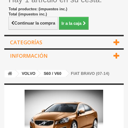
Total productos: (impuestos inc.)
Total (impuestos inc.)
Continuar la compra
Ir a la caja
CATEGORÍAS
INFORMACIÓN
VOLVO
S60 / V60
FIAT BRAVO (07-14)