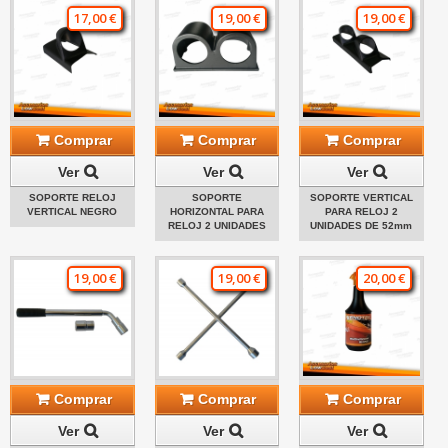
17,00 €
19,00 €
19,00 €
Comprar
Comprar
Comprar
Ver
Ver
Ver
SOPORTE RELOJ
SOPORTE
SOPORTE VERTICAL
VERTICAL NEGRO
HORIZONTAL PARA
PARA RELOJ 2
RELOJ 2 UNIDADES
UNIDADES DE 52mm
19,00 €
19,00 €
20,00 €
Comprar
Comprar
Comprar
Ver
Ver
Ver