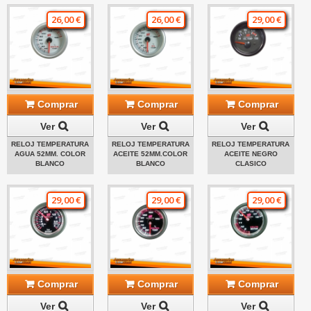
26,00 €
26,00 €
29,00 €
Comprar
Comprar
Comprar
Ver
Ver
Ver
RELOJ TEMPERATURA
RELOJ TEMPERATURA
RELOJ TEMPERATURA
AGUA 52MM. COLOR
ACEITE 52MM.COLOR
ACEITE NEGRO
BLANCO
BLANCO
CLASICO
29,00 €
29,00 €
29,00 €
Comprar
Comprar
Comprar
Ver
Ver
Ver