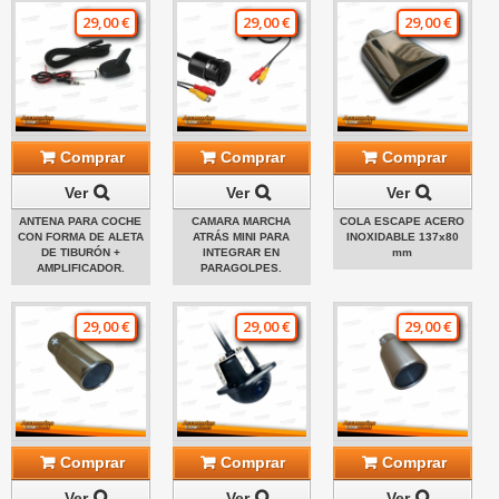
29,00 €
29,00 €
29,00 €
Comprar
Comprar
Comprar
Ver
Ver
Ver
ANTENA PARA COCHE
CAMARA MARCHA
COLA ESCAPE ACERO
CON FORMA DE ALETA
ATRÁS MINI PARA
INOXIDABLE 137x80
DE TIBURÓN +
INTEGRAR EN
mm
AMPLIFICADOR.
PARAGOLPES.
29,00 €
29,00 €
29,00 €
Comprar
Comprar
Comprar
Ver
Ver
Ver