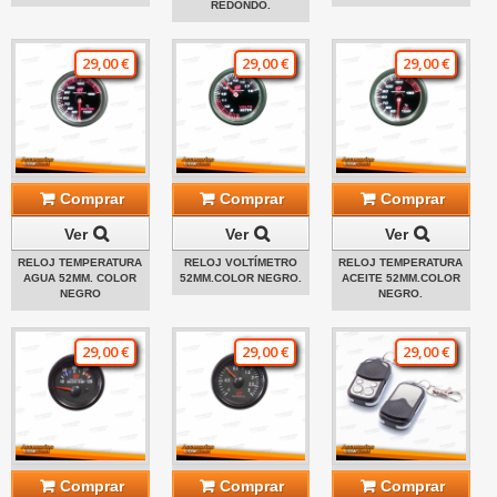
REDONDO.
29,00 €
29,00 €
29,00 €
Comprar
Comprar
Comprar
Ver
Ver
Ver
RELOJ TEMPERATURA
RELOJ VOLTÍMETRO
RELOJ TEMPERATURA
AGUA 52MM. COLOR
52MM.COLOR NEGRO.
ACEITE 52MM.COLOR
NEGRO
NEGRO.
29,00 €
29,00 €
29,00 €
Comprar
Comprar
Comprar