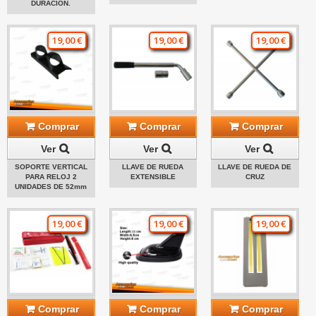
DURACIÓN.
19,00 €
19,00 €
19,00 €
Comprar
Comprar
Comprar
Ver
Ver
Ver
SOPORTE VERTICAL
LLAVE DE RUEDA
LLAVE DE RUEDA DE
PARA RELOJ 2
EXTENSIBLE
CRUZ
UNIDADES DE 52mm
19,00 €
19,00 €
19,00 €
Comprar
Comprar
Comprar