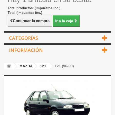
Total productos: (impuestos inc.)
Total (impuestos inc.)
Continuar la compra
Ir a la caja
CATEGORÍAS
INFORMACIÓN
MAZDA
121
121 (96-99)