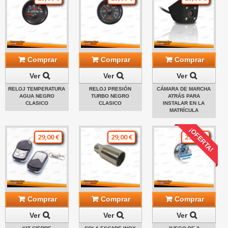
Comprar
Comprar
Comprar
Ver
Ver
Ver
RELOJ TEMPERATURA
RELOJ PRESIÓN
CÁMARA DE MARCHA
AGUA NEGRO
TURBO NEGRO
ATRÁS PARA
CLASICO
CLASICO
INSTALAR EN LA
MATRÍCULA
¡OFERTA!
29,00 €
29,00 €
29,00 €
Comprar
Comprar
Comprar
Ver
Ver
Ver