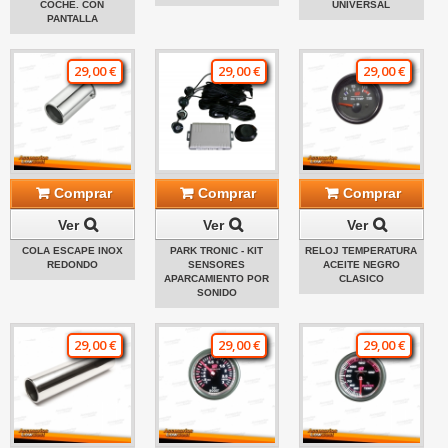
COCHE. CON
UNIVERSAL
PANTALLA
29,00 €
29,00 €
29,00 €
Comprar
Comprar
Comprar
Ver
Ver
Ver
COLA ESCAPE INOX
PARK TRONIC - KIT
RELOJ TEMPERATURA
REDONDO
SENSORES
ACEITE NEGRO
APARCAMIENTO POR
CLASICO
SONIDO
29,00 €
29,00 €
29,00 €