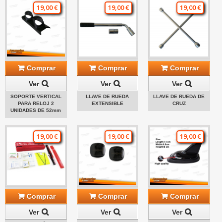
19,00 €
19,00 €
19,00 €
Comprar
Comprar
Comprar
Ver
Ver
Ver
SOPORTE VERTICAL
LLAVE DE RUEDA
LLAVE DE RUEDA DE
PARA RELOJ 2
EXTENSIBLE
CRUZ
UNIDADES DE 52mm
19,00 €
19,00 €
19,00 €
Comprar
Comprar
Comprar
Ver
Ver
Ver