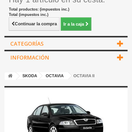
Total productos: (impuestos inc.)
Total (impuestos inc.)
Continuar la compra
Ir a la caja
CATEGORÍAS
INFORMACIÓN
SKODA
OCTAVIA
OCTAVIA II