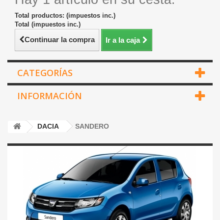
Total productos: (impuestos inc.)
Total (impuestos inc.)
Continuar la compra
Ir a la caja
CATEGORÍAS
INFORMACIÓN
DACIA
SANDERO