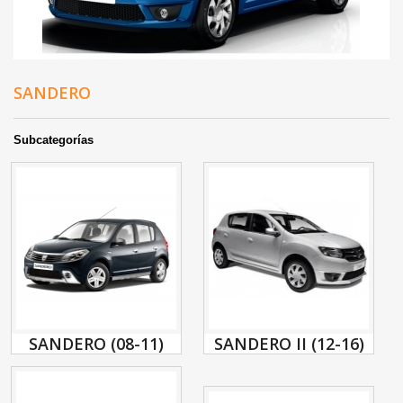
SANDERO
Subcategorías
SANDERO (08-11)
SANDERO II (12-16)