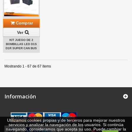
Comprar
Ver
KIT JUEGO DE 2
BOMBILLAS LED D1S
D1R SUPER CAN BUS
Mostrando 1 - 67 de 67 items
Información
Utilizamos cookies propias y de terceros para mejorar nuestros
servicios y analizar la navegación de los usuarios. Si continúa
navegando, consideramos que acepta su uso. Puede cambiar la