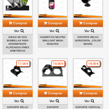
Comprar
Comprar
Comprar
Ver
Ver
Ver
JUEGO DE DOS
CHAMPÚ PH NEUTRO
SOPORTE RELOJ
BOMBILLAS PARA
BRILLIANT WASH
HORIZONTAL ,COLOR
INTERMITENTE
KENOTEK
NEGRO
PLATEADOS PINES
SIMETRICOS
17,00 €
19,00 €
19,00 €
Comprar
Comprar
Comprar
Ver
Ver
Ver
SOPORTE RELOJ
SOPORTE
SOPORTE VERTICAL