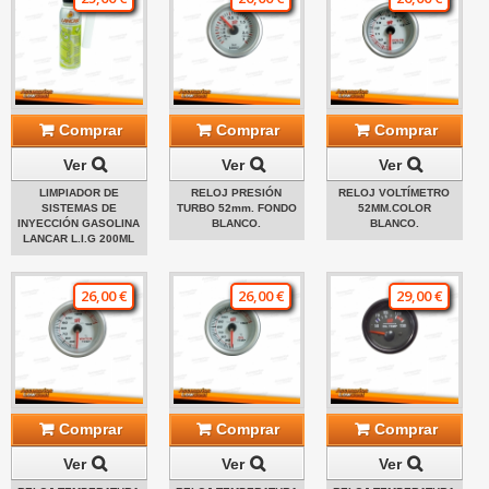
Comprar
Comprar
Comprar
Ver
Ver
Ver
LIMPIADOR DE
RELOJ PRESIÓN
RELOJ VOLTÍMETRO
SISTEMAS DE
TURBO 52mm. FONDO
52MM.COLOR
INYECCIÓN GASOLINA
BLANCO.
BLANCO.
LANCAR L.I.G 200ML
26,00 €
26,00 €
29,00 €
Comprar
Comprar
Comprar
Ver
Ver
Ver