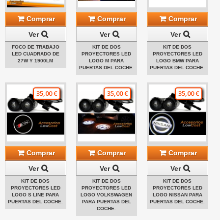
Comprar
Comprar
Comprar
Ver
Ver
Ver
FOCO DE TRABAJO
KIT DE DOS
KIT DE DOS
LED CUADRADO DE
PROYECTORES LED
PROYECTORES LED
27W Y 1900LM
LOGO M PARA
LOGO BMW PARA
PUERTAS DEL COCHE.
PUERTAS DEL COCHE.
35,00 €
35,00 €
35,00 €
Comprar
Comprar
Comprar
Ver
Ver
Ver
KIT DE DOS
KIT DE DOS
KIT DE DOS
PROYECTORES LED
PROYECTORES LED
PROYECTORES LED
LOGO S LINE PARA
LOGO VOLKSWAGEN
LOGO NISSAN PARA
PUERTAS DEL COCHE.
PARA PUERTAS DEL
PUERTAS DEL COCHE.
COCHE.