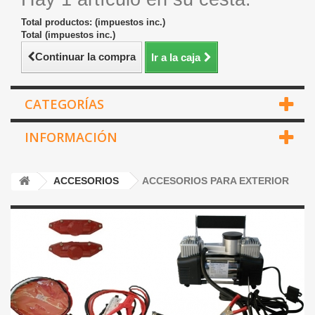
Total productos: (impuestos inc.)
Total (impuestos inc.)
Continuar la compra
Ir a la caja
CATEGORÍAS
INFORMACIÓN
ACCESORIOS
ACCESORIOS PARA EXTERIOR