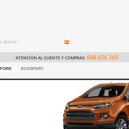
o,
[Entrar]
666 626 265
ATENCIÓN AL CLIENTE Y COMPRAS:
FORD
ECOSPORT