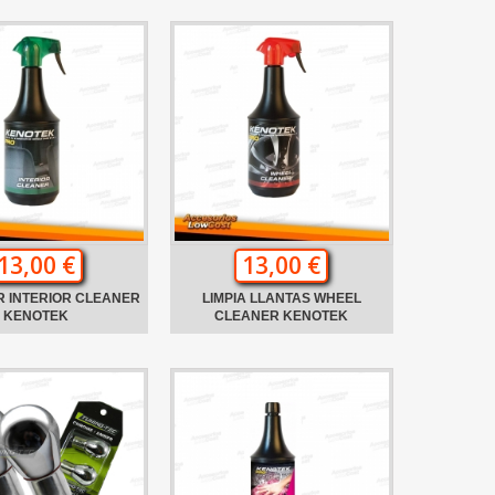
13,00 €
13,00 €
R INTERIOR CLEANER
LIMPIA LLANTAS WHEEL
KENOTEK
CLEANER KENOTEK