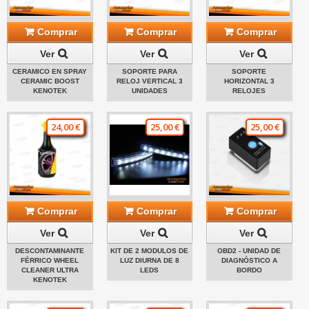
Comprar
Comprar
Comprar
Ver
Ver
Ver
CERAMICO EN SPRAY
SOPORTE PARA
SOPORTE
CERAMIC BOOST
RELOJ VERTICAL 3
HORIZONTAL 3
KENOTEK
UNIDADES
RELOJES
24,00 €
25,00 €
25,00 €
Comprar
Comprar
Comprar
Ver
Ver
Ver
DESCONTAMINANTE
KIT DE 2 MODULOS DE
OBD2 - UNIDAD DE
FÉRRICO WHEEL
LUZ DIURNA DE 8
DIAGNÓSTICO A
CLEANER ULTRA
LEDS
BORDO
KENOTEK