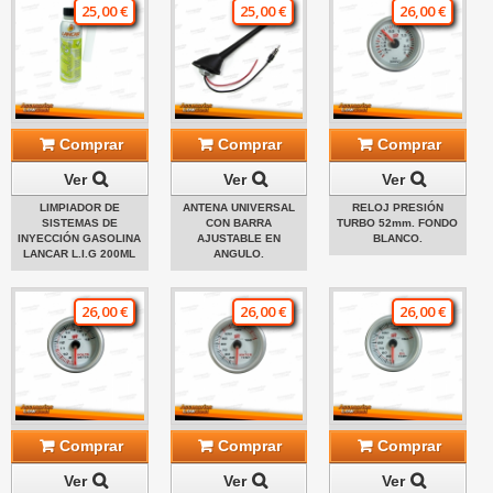
25,00 €
25,00 €
26,00 €
Comprar
Comprar
Comprar
Ver
Ver
Ver
LIMPIADOR DE
ANTENA UNIVERSAL
RELOJ PRESIÓN
SISTEMAS DE
CON BARRA
TURBO 52mm. FONDO
INYECCIÓN GASOLINA
AJUSTABLE EN
BLANCO.
LANCAR L.I.G 200ML
ANGULO.
26,00 €
26,00 €
26,00 €
Comprar
Comprar
Comprar
Ver
Ver
Ver