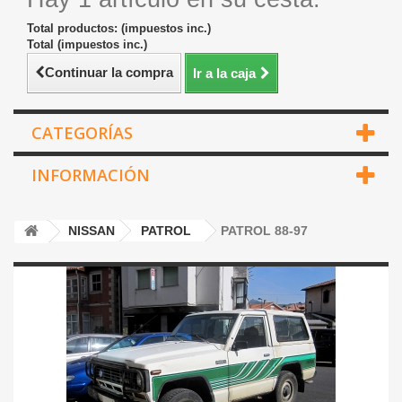
Total productos: (impuestos inc.)
Total (impuestos inc.)
Continuar la compra
Ir a la caja
CATEGORÍAS
INFORMACIÓN
NISSAN
PATROL
PATROL 88-97