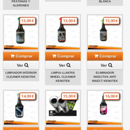
PESTAÑAS Y
BLANCA
ALERONES
13,00 €
13,00 €
13,00 €
Comprar
Comprar
Comprar
Ver
Ver
Ver
LIMPIADOR INTERIOR
LIMPIA LLANTAS
ELIMINADOR
CLEANER KENOTEK
WHEEL CLEANER
INSECTOS ANTI
KENOTEK
INSECT KENOTEK
14,00 €
15,00 €
16,00 €