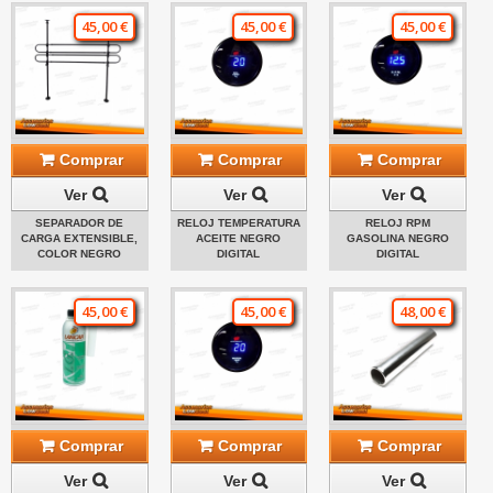
45,00 €
45,00 €
45,00 €
Comprar
Comprar
Comprar
Ver
Ver
Ver
SEPARADOR DE
RELOJ TEMPERATURA
RELOJ RPM
CARGA EXTENSIBLE,
ACEITE NEGRO
GASOLINA NEGRO
COLOR NEGRO
DIGITAL
DIGITAL
45,00 €
45,00 €
48,00 €
Comprar
Comprar
Comprar
Ver
Ver
Ver