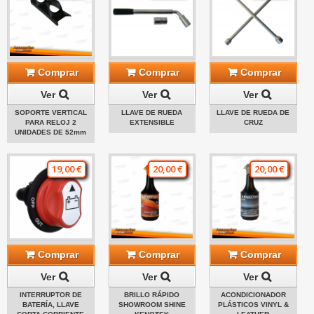
Comprar
Comprar
Comprar
Ver
Ver
Ver
SOPORTE VERTICAL
LLAVE DE RUEDA
LLAVE DE RUEDA DE
PARA RELOJ 2
EXTENSIBLE
CRUZ
UNIDADES DE 52mm
19,00 €
20,00 €
20,00 €
Comprar
Comprar
Comprar
Ver
Ver
Ver
INTERRUPTOR DE
BRILLO RÁPIDO
ACONDICIONADOR
BATERÍA, LLAVE
SHOWROOM SHINE
PLÁSTICOS VINYL &