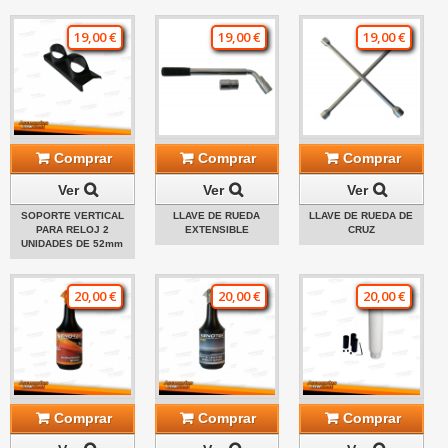
19,00 €
19,00 €
19,00 €
Comprar
Comprar
Comprar
Ver
Ver
Ver
SOPORTE VERTICAL
LLAVE DE RUEDA
LLAVE DE RUEDA DE
PARA RELOJ 2
EXTENSIBLE
CRUZ
UNIDADES DE 52mm
20,00 €
20,00 €
20,00 €
Comprar
Comprar
Comprar