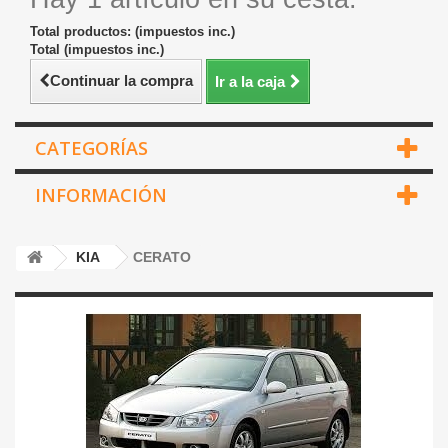
Total productos: (impuestos inc.)
Total (impuestos inc.)
Continuar la compra
Ir a la caja
CATEGORÍAS
INFORMACIÓN
KIA
CERATO