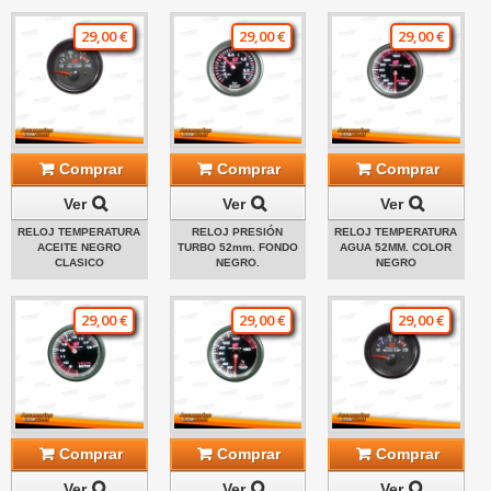
29,00 €
29,00 €
29,00 €
Comprar
Comprar
Comprar
Ver
Ver
Ver
RELOJ TEMPERATURA
RELOJ PRESIÓN
RELOJ TEMPERATURA
ACEITE NEGRO
TURBO 52mm. FONDO
AGUA 52MM. COLOR
CLASICO
NEGRO.
NEGRO
29,00 €
29,00 €
29,00 €
Comprar
Comprar
Comprar
Ver
Ver
Ver