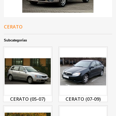
CERATO
Subcategorías
CERATO (05-07)
CERATO (07-09)