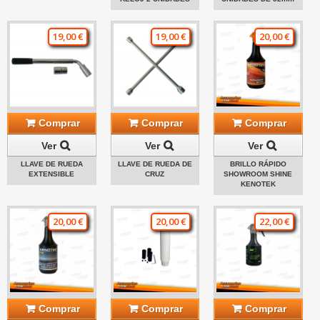
19,00 €
19,00 €
20,00 €
Comprar
Comprar
Comprar
Ver
Ver
Ver
LLAVE DE RUEDA
LLAVE DE RUEDA DE
BRILLO RÁPIDO
EXTENSIBLE
CRUZ
SHOWROOM SHINE
KENOTEK
20,00 €
20,00 €
22,00 €
Comprar
Comprar
Comprar