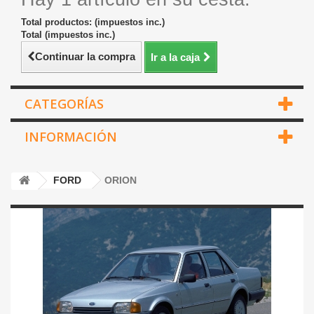
Total productos: (impuestos inc.)
Total (impuestos inc.)
Continuar la compra
Ir a la caja
CATEGORÍAS
INFORMACIÓN
FORD
ORION