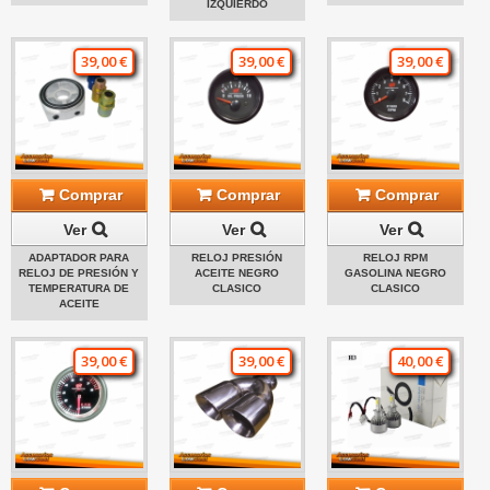
IZQUIERDO
39,00 €
39,00 €
39,00 €
Comprar
Comprar
Comprar
Ver
Ver
Ver
ADAPTADOR PARA
RELOJ PRESIÓN
RELOJ RPM
RELOJ DE PRESIÓN Y
ACEITE NEGRO
GASOLINA NEGRO
TEMPERATURA DE
CLASICO
CLASICO
ACEITE
39,00 €
39,00 €
40,00 €