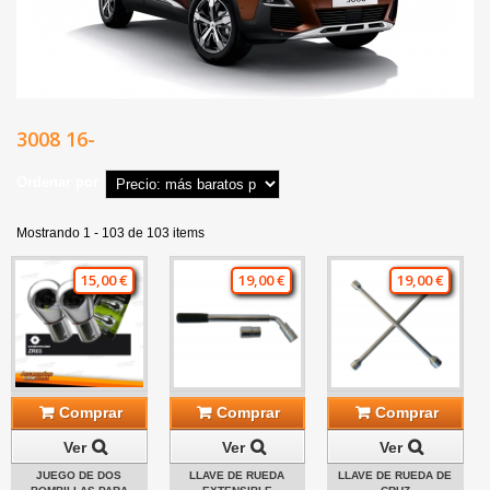
3008 16-
Ordenar por
Mostrando 1 - 103 de 103 items
15,00 €
19,00 €
19,00 €
Comprar
Comprar
Comprar
Ver
Ver
Ver
JUEGO DE DOS
LLAVE DE RUEDA
LLAVE DE RUEDA DE