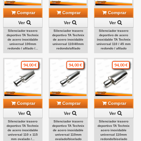
Comprar
Comprar
Comprar
Ver
Ver
Ver
Silenciador trasero
Silenciador trasero
Silenciador trasero
deportivo TA Technix
deportivo TA Technix
deportivo de acero
de acero inoxidable
de acero inoxidable
inoxidable TA Technix
universal 100mm
universal 110/40mm
universal 110 / 45 mm
redondo / afilado /...
redondo/afilado
redondo / afilado
94,00 €
94,00 €
94,00 €
Comprar
Comprar
Comprar
Ver
Ver
Ver
Silenciador trasero
Silenciador trasero
Silenciador trasero
deportivo TA Technix
deportivo TA Technix
deportivo TA Technix
de acero inoxidable
de acero inoxidable
acero inoxidable
universal 110 x 115
universal 110mm
universal 110mm
mm ovalado /...
ovalado/biselado
redondo/biselado