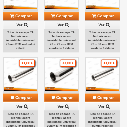
Comprar
Comprar
Comprar
Ver
Ver
Ver
Tubo de escape TA
Tubo de escape TA
Tubo de escape TA
Technix acero
Technix acero
Technix acero
inoxidable universal
inoxidable universal
inoxidable universal
70mm DTM redondo /
76 x 71 mm DTM
76 x 86 mm DTM
afilado
cuadrado / afilado
ovalado / afilado
33,00 €
33,00 €
33,00 €
Comprar
Comprar
Comprar
Ver
Ver
Ver
Tubo de escape TA
Tubo de escape TA
Tubo de escape TA
Technix acero
Technix acero
Technix acero
inoxidable universal
inoxidable universal
inoxidable universal
76mm DTM redondo /
76mm DTM redondo /
80mm redondo