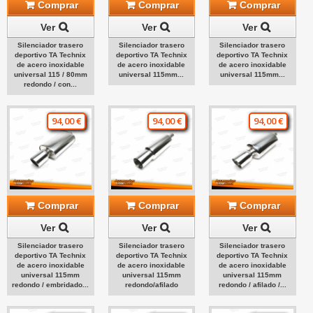
Comprar
Comprar
Comprar
Ver
Ver
Ver
Silenciador trasero
Silenciador trasero
Silenciador trasero
deportivo TA Technix
deportivo TA Technix
deportivo TA Technix
de acero inoxidable
de acero inoxidable
de acero inoxidable
universal 115 / 80mm
universal 115mm...
universal 115mm...
redondo / con...
94,00 €
94,00 €
94,00 €
Comprar
Comprar
Comprar
Ver
Ver
Ver
Silenciador trasero
Silenciador trasero
Silenciador trasero
deportivo TA Technix
deportivo TA Technix
deportivo TA Technix
de acero inoxidable
de acero inoxidable
de acero inoxidable
universal 115mm
universal 115mm
universal 115mm
redondo / embridado...
redondo/afilado
redondo / afilado /...